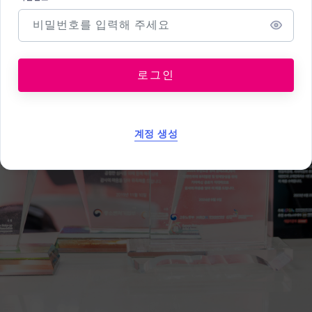
로그인
계정 생성