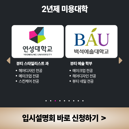
2년제 미용대학
입시설명회 바로 신청하기 >