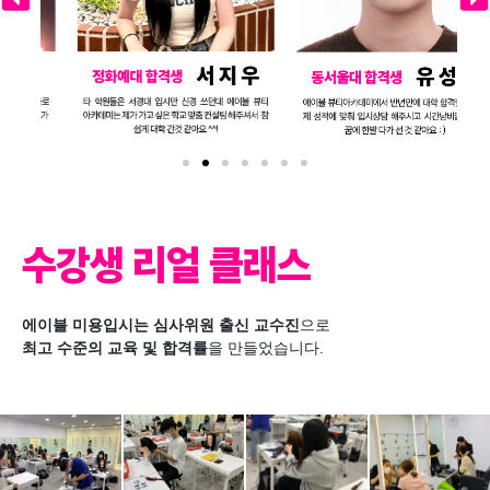
수강생 리얼 클래스
에이블 미용입시는 심사위원 출신 교수진
으로
최고 수준의 교육 및 합격률
을 만들었습니다.