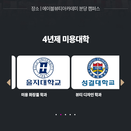
4년제 미용대학