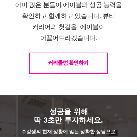
이미 많은 분들이 에이블의 성공 능력을
확인하고 함께하고 있습니다. 뷰티
커리어의 첫걸음, 에이블이
이끌어드리겠습니다.
커리큘럼 확인하기
성공을 위해
딱 3초만 투자하세요.
수강생의 현재 상황에 맞는 정확한 상담으로