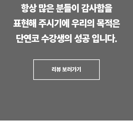
항상 많은 분들이 감사함을
표현해 주시기에 우리의 목적은
단연코 수강생의 성공 입니다.
리뷰 보러가기