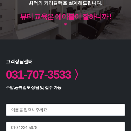
최적의 커리큘럼을 설계해드립니다.
뷰티 교육은 에이블이 잘하니까 !
고객상담센터
031-707-3533 〉
주말,공휴일도 상담 및 접수 가능