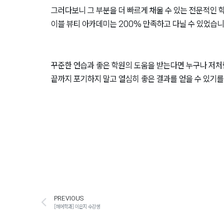
그러다보니 그 부분을 더 빠르게 채울 수 있는 전문적인 
이블 뷰티 아카데미는 200% 만족하고 다닐 수 있었습니
꾸준한 연습과 좋은 학원의 도움을 받는다면 누구나 저처
끝까지 포기하지 말고 열심히 좋은 결과를 얻을 수 있기를
PREVIOUS
[헤어학과] 이은지 수강생