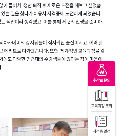
많이 들어서, 정년 퇴직 후 새로운 도전을 해보고 싶었습
수 있는 일을 찾다가 이용사 자격증에 도전하게 되었습니
있는 직업이라 생각했고, 이를 통해 제 2의 인생을 준비하
뷰티아카데미의 강사님들이 심사위원 출신이시고, 여러 샬
큰 메리트로 다가왔습니다. 또한, 체계적인 교육과정을 갖
 외에도 다양한 연령대의 수강생들이 있다는 점이 마음에
.