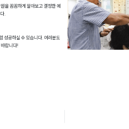
학원을 꼼꼼하게 알아보고 결정한 에
다.
럼 성공하실 수 있습니다. 여러분도
 바랍니다!