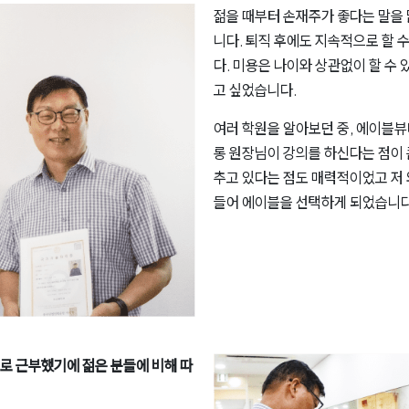
젊을 때부터 손재주가 좋다는 말을 
니다. 퇴직 후에도 지속적으로 할 
다. 미용은 나이와 상관없이 할 수 
고 싶었습니다.
여러 학원을 알아보던 중, 에이블
롱 원장님이 강의를 하신다는 점이 
추고 있다는 점도 매력적이었고 저
들어 에이블을 선택하게 되었습니다
로 근부했기에 젊은 분들에 비해 따