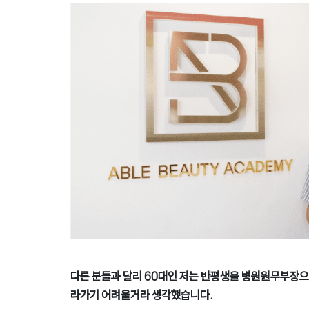
다른 분들과 달리 60대인 저는 반평생을 병원원무부장으
라가기 어려울거라 생각했습니다.