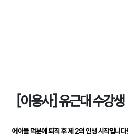
[이용사] 유근대 수강생
에이블 덕분에 퇴직 후 제 2의 인생 시작입니다!