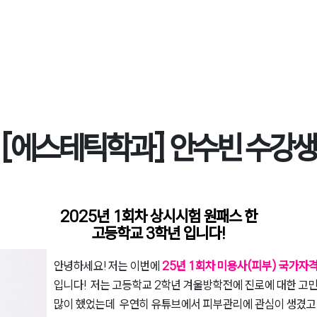
[에스테틱학과] 안수빈 수강생
2025년 1회차 상시시험 원패스 한
고등학교 3학년 입니다!
안녕하세요! 저는 이번에
25년 1회차 미용사(피부) 국가자
입니다! 저는 고등학교 2학년 겨울방학전에 진로에 대한 고민
많이 했었는데 우연히 유튜브에서 피부관리에 관심이 생겼고