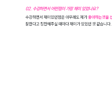
02.
수강하면서 어떤점이 가장 재미 있었나요?
수강하면서 재미있던점은 아무래도 제가
좋아하는것을 
잘한다고 칭찬해주실 때마다 재미가 있었던 것 같습니다.