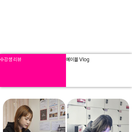
수강생 리뷰
에이블 Vlog