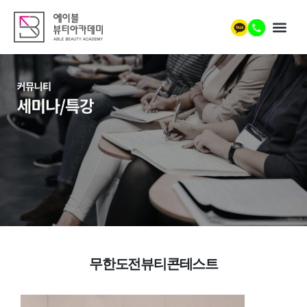
무한도전뷰티콘테스트