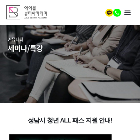
성남시 청년 ALL 패스 지원 안내!