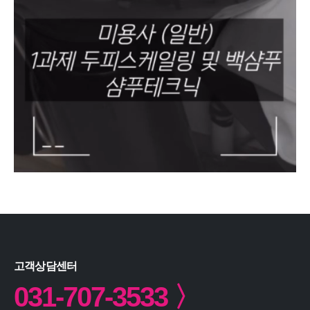
고객상담센터
031-707-3533 〉