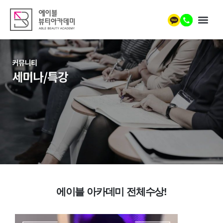
에이블 아카데미 전체수상!