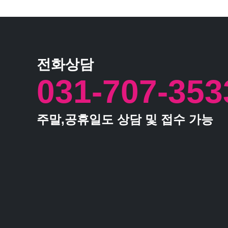
전화상담
031-707-353
주말,공휴일도 상담 및 접수 가능