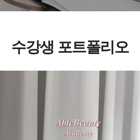
수강생 포트폴리오