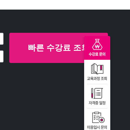
빠른 수강료 조회