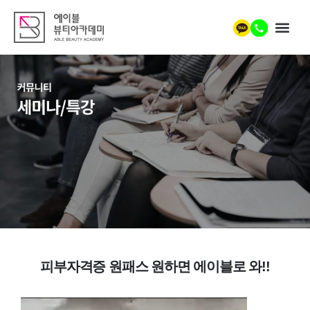
피부자격증 원패스 원하면 에이블로 와!!