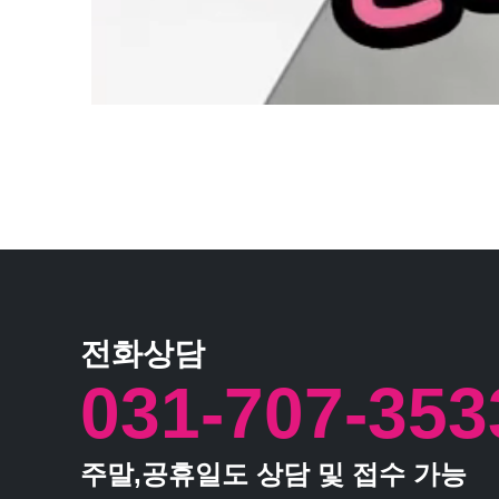
전화상담
031-707-353
주말,공휴일도 상담 및 접수 가능