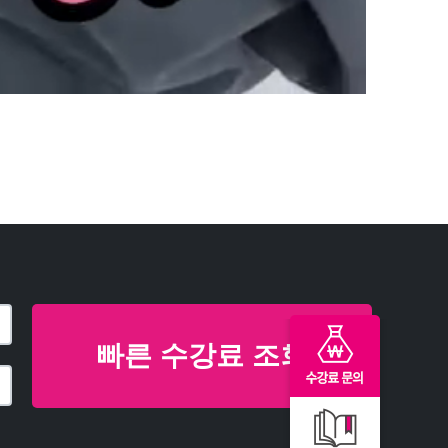
빠른 수강료 조회